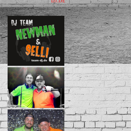
DJ.DE